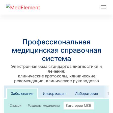
Профессиональная
медицинская справочная
система
Электронная база стандартов диагностики и
лечения:
клинические протоколы, клинические
рекомендации, клинические руководства
Заболевания
Информация
Лаборатория
Те
Список