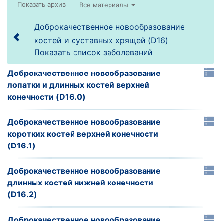
Все материалы
Доброкачественное новообразование
костей и суставных хрящей (D16)
Показать список заболеваний
Доброкачественное новообразование
лопатки и длинных костей верхней
конечности (D16.0)
Доброкачественное новообразование
коротких костей верхней конечности
(D16.1)
Доброкачественное новообразование
длинных костей нижней конечности
(D16.2)
Доброкачественное новообразование