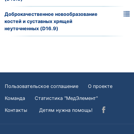
Доброкачественное новообразование
костей и суставных хрящей
неуточненных (D16.9)
Пользовательское соглашение
О проекте
Команда
Статистика "МедЭлемент"
Контакты
Детям нужна помощь!