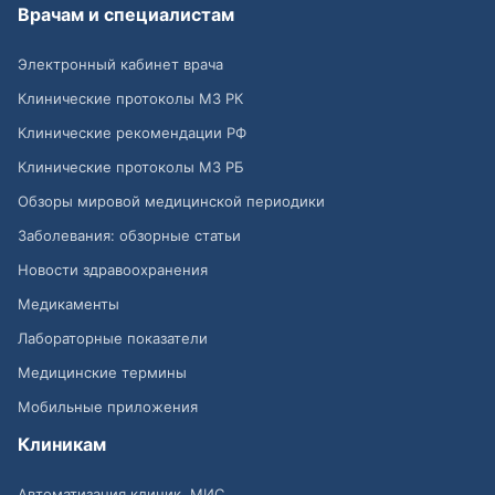
Врачам и специалистам
Электронный кабинет врача
Клинические протоколы МЗ РК
Клинические рекомендации РФ
Клинические протоколы МЗ РБ
Обзоры мировой медицинской периодики
Заболевания: обзорные статьи
Новости здравоохранения
Медикаменты
Лабораторные показатели
Медицинские термины
Мобильные приложения
Клиникам
Автоматизация клиник, МИС