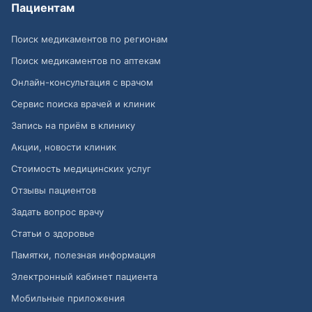
Пациентам
Поиск медикаментов по регионам
Поиск медикаментов по аптекам
Онлайн-консультация с врачом
Сервис поиска врачей и клиник
Запись на приём в клинику
Акции, новости клиник
Стоимость медицинских услуг
Отзывы пациентов
Задать вопрос врачу
Статьи о здоровье
Памятки, полезная информация
Электронный кабинет пациента
Мобильные приложения