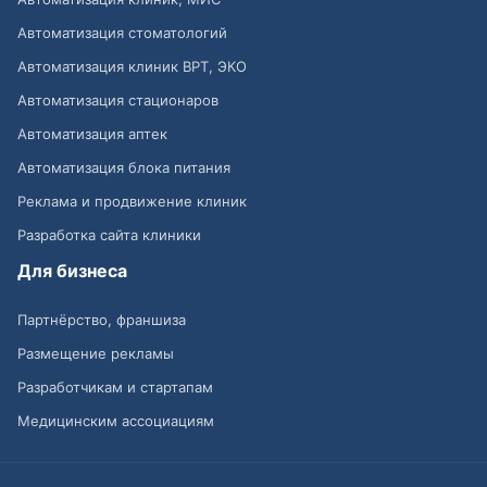
Автоматизация стоматологий
Автоматизация клиник ВРТ, ЭКО
Автоматизация стационаров
Автоматизация аптек
Автоматизация блока питания
Реклама и продвижение клиник
Разработка сайта клиники
Для бизнеса
Партнёрство, франшиза
Размещение рекламы
Разработчикам и стартапам
Медицинским ассоциациям