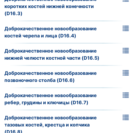
коротких костей нижней конечности
(D16.3)
Доброкачественное новообразование
костей черепа и лица (D16.4)
Доброкачественное новообразование
нижней челюсти костной части (D16.5)
Доброкачественное новообразование
позвоночного столба (D16.6)
Доброкачественное новообразование
ребер, грудины и ключицы (D16.7)
Доброкачественное новообразование
тазовых костей, крестца и копчика
(D16.8)