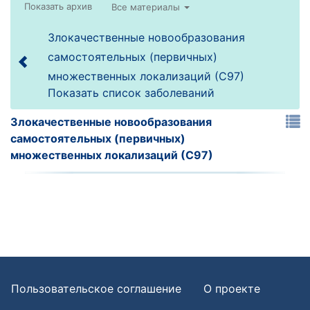
Все материалы
Злокачественные новообразования
самостоятельных (первичных)
множественных локализаций (С97)
Показать список заболеваний
Злокачественные новообразования
самостоятельных (первичных)
множественных локализаций (С97)
Пользовательское соглашение
О проекте