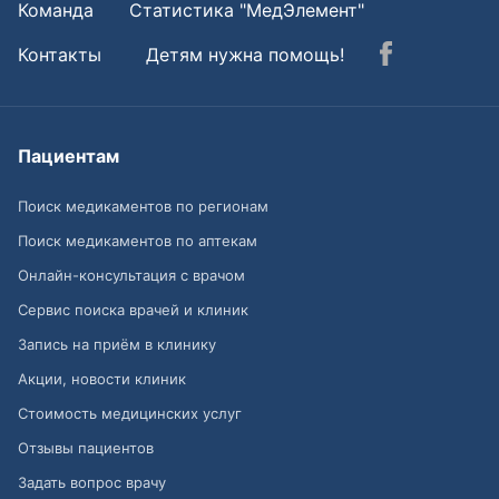
Команда
Статистика "МедЭлемент"
Контакты
Детям нужна помощь!
Пациентам
Поиск медикаментов по регионам
Поиск медикаментов по аптекам
Онлайн-консультация с врачом
Сервис поиска врачей и клиник
Запись на приём в клинику
Акции, новости клиник
Стоимость медицинских услуг
Отзывы пациентов
Задать вопрос врачу