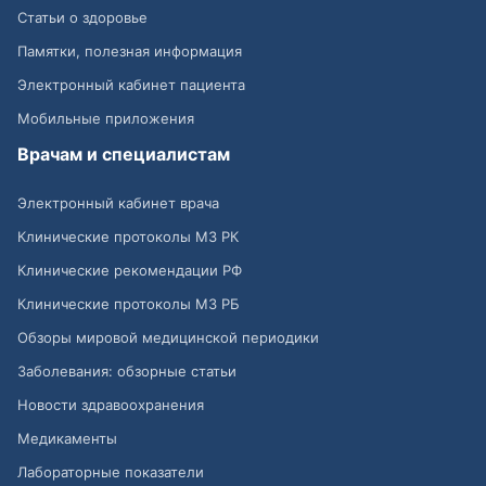
Статьи о здоровье
Памятки, полезная информация
Электронный кабинет пациента
Мобильные приложения
Врачам и специалистам
Электронный кабинет врача
Клинические протоколы МЗ РК
Клинические рекомендации РФ
Клинические протоколы МЗ РБ
Обзоры мировой медицинской периодики
Заболевания: обзорные статьи
Новости здравоохранения
Медикаменты
Лабораторные показатели