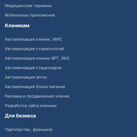
Медицинские термины
Мобильные приложения
Клиникам
Автоматизация клиник, МИС
Автоматизация стоматологий
Автоматизация клиник ВРТ, ЭКО
Автоматизация стационаров
Автоматизация аптек
Автоматизация блока питания
Реклама и продвижение клиник
Разработка сайта клиники
Для бизнеса
Партнёрство, франшиза