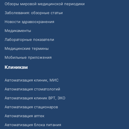
Обзоры мировой медицинской периодики
Заболевания: обзорные статьи
Новости здравоохранения
Медикаменты
Лабораторные показатели
Медицинские термины
Мобильные приложения
Клиникам
Автоматизация клиник, МИС
Автоматизация стоматологий
Автоматизация клиник ВРТ, ЭКО
Автоматизация стационаров
Автоматизация аптек
Автоматизация блока питания