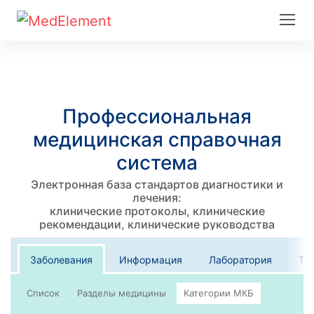
Профессиональная
медицинская справочная
система
Электронная база стандартов диагностики и
лечения:
клинические протоколы, клинические
рекомендации, клинические руководства
Заболевания
Информация
Лаборатория
Те
Список