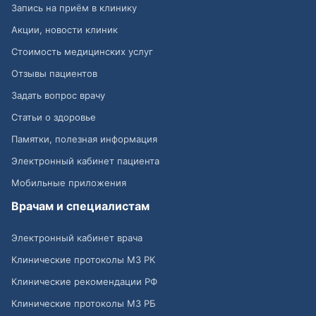
Запись на приём в клинику
Акции, новости клиник
Стоимость медицинских услуг
Отзывы пациентов
Задать вопрос врачу
Статьи о здоровье
Памятки, полезная информация
Электронный кабинет пациента
Мобильные приложения
Врачам и специалистам
Электронный кабинет врача
Клинические протоколы МЗ РК
Клинические рекомендации РФ
Клинические протоколы МЗ РБ