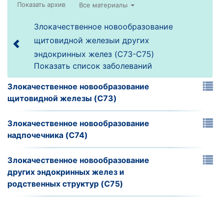
Все материалы
Злокачественное новообразование
щитовидной железыи других
эндокринных желез (C73-C75)
Показать список заболеваний
Злокачественное новообразование
щитовидной железы (C73)
Злокачественное новообразование
надпочечника (C74)
Злокачественное новообразование
других эндокринных желез и
родственных структур (C75)