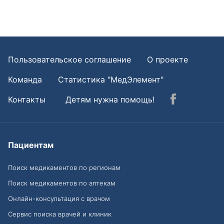
Пользовательское соглашение
О проекте
Команда
Статистика "МедЭлемент"
Контакты
Детям нужна помощь!
Пациентам
Поиск медикаментов по регионам
Поиск медикаментов по аптекам
Онлайн-консультация с врачом
Сервис поиска врачей и клиник