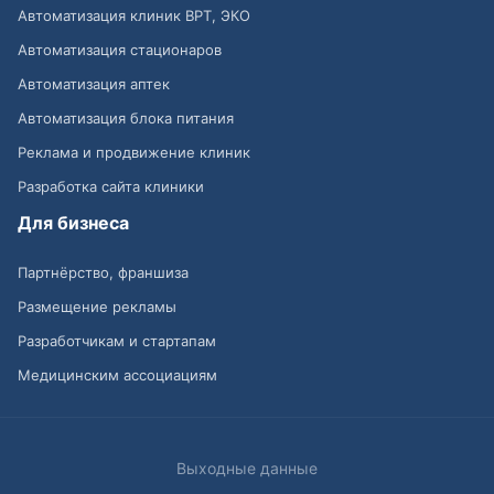
Автоматизация клиник ВРТ, ЭКО
Автоматизация стационаров
Автоматизация аптек
Автоматизация блока питания
Реклама и продвижение клиник
Разработка сайта клиники
Для бизнеса
Партнёрство, франшиза
Размещение рекламы
Разработчикам и стартапам
Медицинским ассоциациям
Выходные данные