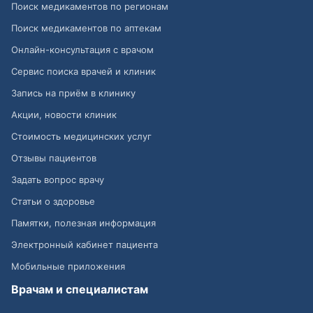
Поиск медикаментов по регионам
Поиск медикаментов по аптекам
Онлайн-консультация с врачом
Сервис поиска врачей и клиник
Запись на приём в клинику
Акции, новости клиник
Стоимость медицинских услуг
Отзывы пациентов
Задать вопрос врачу
Статьи о здоровье
Памятки, полезная информация
Электронный кабинет пациента
Мобильные приложения
Врачам и специалистам