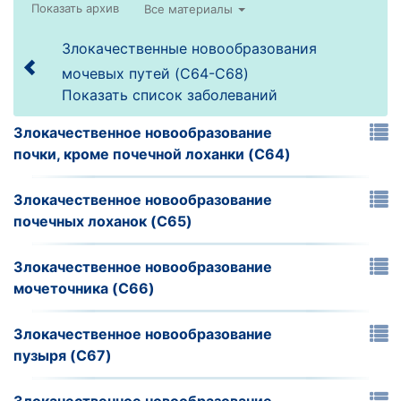
Все материалы
Злокачественные новообразования
мочевых путей (C64-C68)
Показать список заболеваний
Злокачественное новообразование
почки, кроме почечной лоханки (C64)
Злокачественное новообразование
почечных лоханок (C65)
Злокачественное новообразование
мочеточника (C66)
Злокачественное новообразование
пузыря (C67)