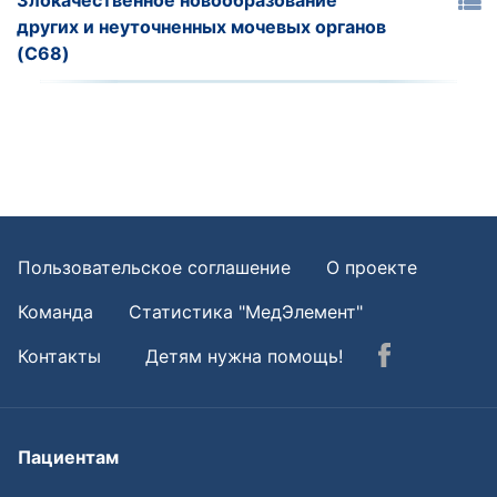
Злокачественное новообразование
других и неуточненных мочевых органов
(C68)
Пользовательское соглашение
О проекте
Команда
Статистика "МедЭлемент"
Контакты
Детям нужна помощь!
Пациентам