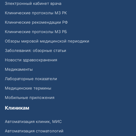
Электронный кабинет врача
Клинические протоколы МЗ РК
Клинические рекомендации РФ
Клинические протоколы МЗ РБ
Обзоры мировой медицинской периодики
Заболевания: обзорные статьи
Новости здравоохранения
Медикаменты
Лабораторные показатели
Медицинские термины
Мобильные приложения
Клиникам
Автоматизация клиник, МИС
Автоматизация стоматологий