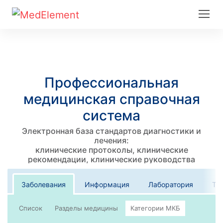
Профессиональная
медицинская справочная
система
Электронная база стандартов диагностики и
лечения:
клинические протоколы, клинические
рекомендации, клинические руководства
Заболевания
Информация
Лаборатория
Те
Список