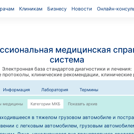
рачам
Клиникам
Бизнесу
Новости
Онлайн-консул
ссиональная медицинская спра
система
Электронная база стандартов диагностики и лечения:
 протоколы, клинические рекомендации, клинические
Информация
Лаборатория
Термины
аходившееся в тяжелом грузовом автомобиле и постра
вении с легковым автомобилем, грузовым автомобиле