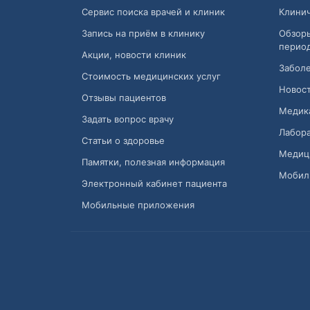
Сервис поиска врачей и клиник
Клини
Запись на приём в клинику
Обзор
перио
Акции, новости клиник
Заболе
Стоимость медицинских услуг
Новост
Отзывы пациентов
Медик
Задать вопрос врачу
Лабора
Статьи о здоровье
Медиц
Памятки, полезная информация
Мобил
Электронный кабинет пациента
Мобильные приложения