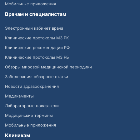
Мобильные приложения
Врачам и специалистам
Электронный кабинет врача
Клинические протоколы МЗ РК
Клинические рекомендации РФ
Клинические протоколы МЗ РБ
Обзоры мировой медицинской периодики
Заболевания: обзорные статьи
Новости здравоохранения
Медикаменты
Лабораторные показатели
Медицинские термины
Мобильные приложения
Клиникам