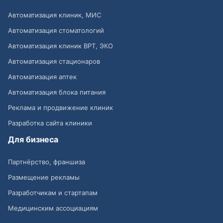
Автоматизация клиник, МИС
Автоматизация стоматологий
Автоматизация клиник ВРТ, ЭКО
Автоматизация стационаров
Автоматизация аптек
Автоматизация блока питания
Реклама и продвижение клиник
Разработка сайта клиники
Для бизнеса
Партнёрство, франшиза
Размещение рекламы
Разработчикам и стартапам
Медицинским ассоциациям