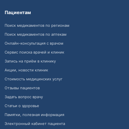
Пациентам
Поиск медикаментов по регионам
Поиск медикаментов по аптекам
Онлайн-консультация с врачом
Сервис поиска врачей и клиник
Запись на приём в клинику
Акции, новости клиник
Стоимость медицинских услуг
Отзывы пациентов
Задать вопрос врачу
Статьи о здоровье
Памятки, полезная информация
Электронный кабинет пациента