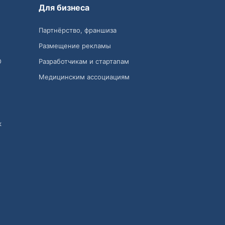
Для бизнеса
Партнёрство, франшиза
Размещение рекламы
О
Разработчикам и стартапам
Медицинским ассоциациям
к