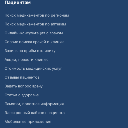
Пациентам
Поиск медикаментов по регионам
Поиск медикаментов по аптекам
Онлайн-консультация с врачом
Сервис поиска врачей и клиник
Запись на приём в клинику
Акции, новости клиник
Стоимость медицинских услуг
Отзывы пациентов
Задать вопрос врачу
Статьи о здоровье
Памятки, полезная информация
Электронный кабинет пациента
Мобильные приложения