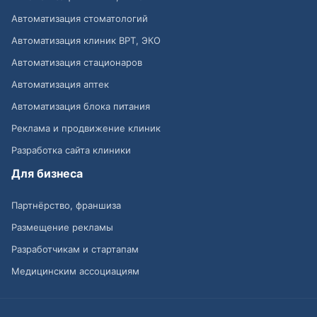
Автоматизация стоматологий
Автоматизация клиник ВРТ, ЭКО
Автоматизация стационаров
Автоматизация аптек
Автоматизация блока питания
Реклама и продвижение клиник
Разработка сайта клиники
Для бизнеса
Партнёрство, франшиза
Размещение рекламы
Разработчикам и стартапам
Медицинским ассоциациям