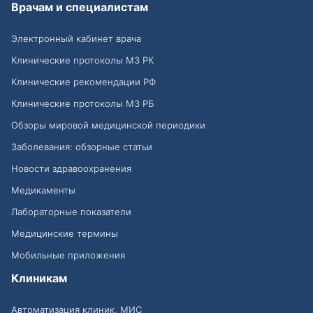
Врачам и специалистам
Электронный кабинет врача
Клинические протоколы МЗ РК
Клинические рекомендации РФ
Клинические протоколы МЗ РБ
Обзоры мировой медицинской периодики
Заболевания: обзорные статьи
Новости здравоохранения
Медикаменты
Лабораторные показатели
Медицинские термины
Мобильные приложения
Клиникам
Автоматизация клиник, МИС