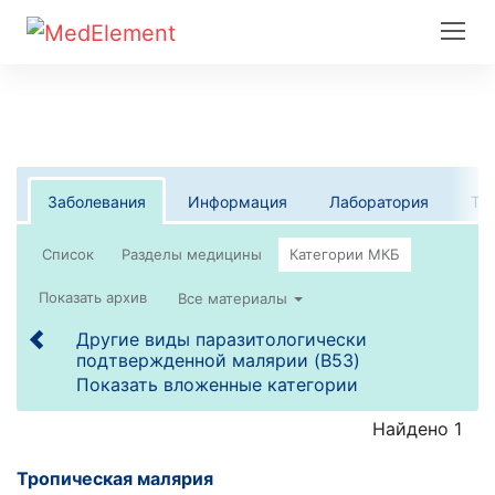
Заболевания
Информация
Лаборатория
Те
Список
Все материалы
Другие виды паразитологически
подтвержденной малярии (B53)
Показать вложенные категории
Найдено 1
Тропическая малярия