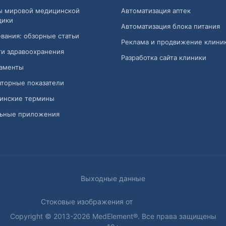
ы мировой медицинской
Автоматизация аптек
дики
Автоматизация блока питания
вания: обзорные статьи
Реклама и продвижение клини
и здравоохранения
Разработка сайта клиники
аменты
торные показатели
инские термины
ьные приложения
Выходные данные
Стоковые изображения от
Copyright © 2013-2026 MedElement®. Все права защищены