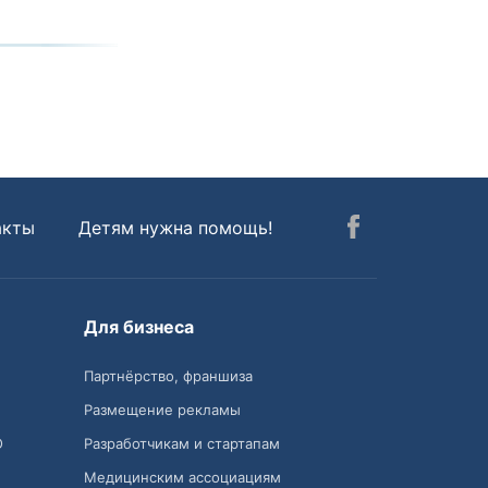
акты
Детям нужна помощь!
Для бизнеса
Партнёрство, франшиза
Размещение рекламы
О
Разработчикам и стартапам
Медицинским ассоциациям