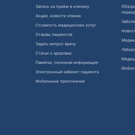
Запись на приём в клинику
Обзор
перио
Акции, новости клиник
Заболе
Стоимость медицинских услуг
Новост
Отзывы пациентов
Медик
Задать вопрос врачу
Лабора
Статьи о здоровье
Медиц
Памятки, полезная информация
Мобил
Электронный кабинет пациента
Мобильные приложения