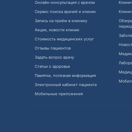
Онлайн-консультация с врачом
Клини
Сервис поиска врачей и клиник
Клини
Запись на приём в клинику
Обзор
перио
Акции, новости клиник
Заболе
Стоимость медицинских услуг
Новост
Отзывы пациентов
Медик
Задать вопрос врачу
Лабора
Статьи о здоровье
Медиц
Памятки, полезная информация
Мобил
Электронный кабинет пациента
Мобильные приложения