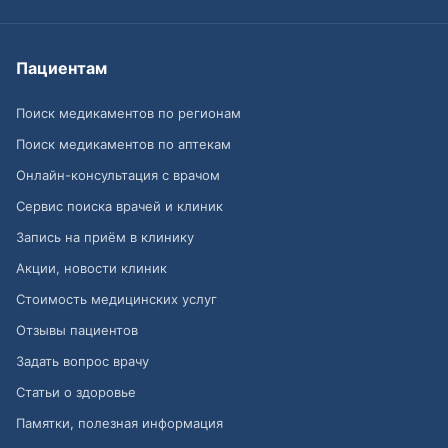
Пациентам
Поиск медикаментов по регионам
Поиск медикаментов по аптекам
Онлайн-консультация с врачом
Сервис поиска врачей и клиник
Запись на приём в клинику
Акции, новости клиник
Стоимость медицинских услуг
Отзывы пациентов
Задать вопрос врачу
Статьи о здоровье
Памятки, полезная информация