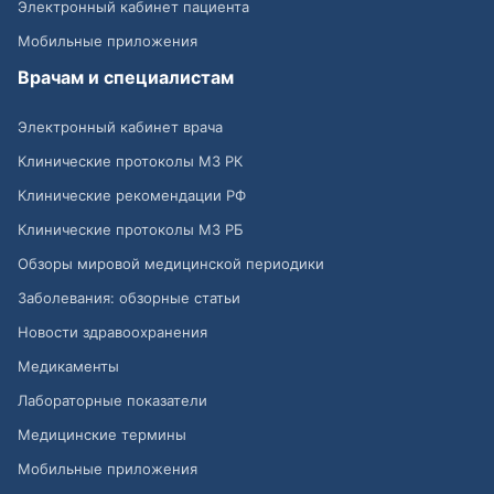
Электронный кабинет пациента
Мобильные приложения
Врачам и специалистам
Электронный кабинет врача
Клинические протоколы МЗ РК
Клинические рекомендации РФ
Клинические протоколы МЗ РБ
Обзоры мировой медицинской периодики
Заболевания: обзорные статьи
Новости здравоохранения
Медикаменты
Лабораторные показатели
Медицинские термины
Мобильные приложения