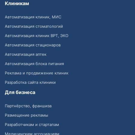
Клиникам
Автоматизация клиник, МИС
Автоматизация стоматологий
Автоматизация клиник ВРТ, ЭКО
Автоматизация стационаров
Автоматизация аптек
Автоматизация блока питания
Реклама и продвижение клиник
Разработка сайта клиники
Для бизнеса
Партнёрство, франшиза
Размещение рекламы
Разработчикам и стартапам
Медицинским ассоциациям