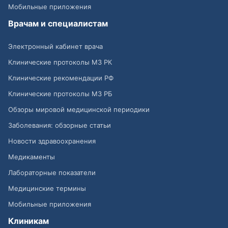
Мобильные приложения
Врачам и специалистам
Электронный кабинет врача
Клинические протоколы МЗ РК
Клинические рекомендации РФ
Клинические протоколы МЗ РБ
Обзоры мировой медицинской периодики
Заболевания: обзорные статьи
Новости здравоохранения
Медикаменты
Лабораторные показатели
Медицинские термины
Мобильные приложения
Клиникам