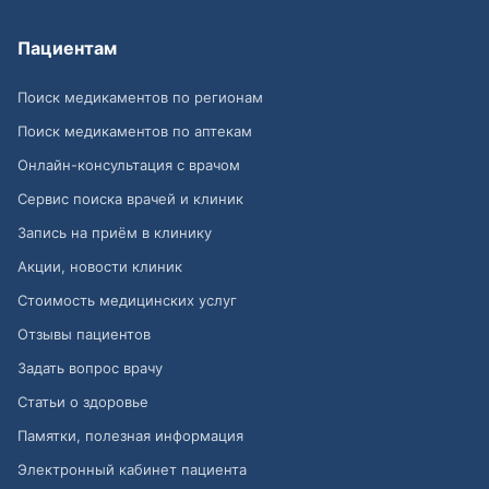
Пациентам
Поиск медикаментов по регионам
Поиск медикаментов по аптекам
Онлайн-консультация с врачом
Сервис поиска врачей и клиник
Запись на приём в клинику
Акции, новости клиник
Стоимость медицинских услуг
Отзывы пациентов
Задать вопрос врачу
Статьи о здоровье
Памятки, полезная информация
Электронный кабинет пациента