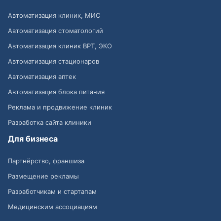
Автоматизация клиник, МИС
Автоматизация стоматологий
Автоматизация клиник ВРТ, ЭКО
Автоматизация стационаров
Автоматизация аптек
Автоматизация блока питания
Реклама и продвижение клиник
Разработка сайта клиники
Для бизнеса
Партнёрство, франшиза
Размещение рекламы
Разработчикам и стартапам
Медицинским ассоциациям