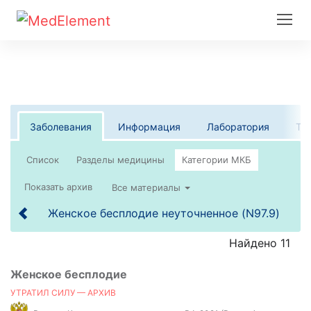
Заболевания
Информация
Лаборатория
Те
Список
Все материалы
Женское бесплодие неуточненное (N97.9)
Найдено 11
Женское бесплодие
УТРАТИЛ СИЛУ — АРХИВ