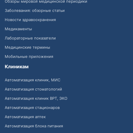
Обзоры мировой медицинской периодики
Заболевания: обзорные статьи
Новости здравоохранения
Медикаменты
Лабораторные показатели
Медицинские термины
Мобильные приложения
Клиникам
Автоматизация клиник, МИС
Автоматизация стоматологий
Автоматизация клиник ВРТ, ЭКО
Автоматизация стационаров
Автоматизация аптек
Автоматизация блока питания