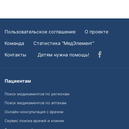
Пользовательское соглашение
О проекте
Команда
Статистика "МедЭлемент"
Контакты
Детям нужна помощь!
Пациентам
Поиск медикаментов по регионам
Поиск медикаментов по аптекам
Онлайн-консультация с врачом
Сервис поиска врачей и клиник