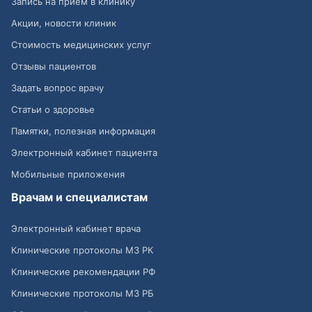
Запись на приём в клинику
Акции, новости клиник
Стоимость медицинских услуг
Отзывы пациентов
Задать вопрос врачу
Статьи о здоровье
Памятки, полезная информация
Электронный кабинет пациента
Мобильные приложения
Врачам и специалистам
Электронный кабинет врача
Клинические протоколы МЗ РК
Клинические рекомендации РФ
Клинические протоколы МЗ РБ