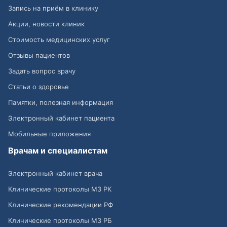
Запись на приём в клинику
Акции, новости клиник
Стоимость медицинских услуг
Отзывы пациентов
Задать вопрос врачу
Статьи о здоровье
Памятки, полезная информация
Электронный кабинет пациента
Мобильные приложения
Врачам и специалистам
Электронный кабинет врача
Клинические протоколы МЗ РК
Клинические рекомендации РФ
Клинические протоколы МЗ РБ