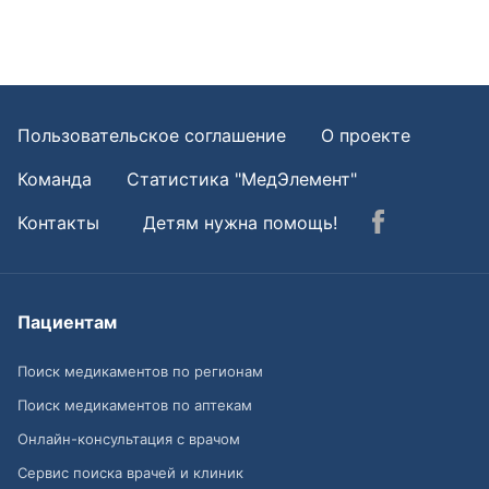
Пользовательское соглашение
О проекте
Команда
Статистика "МедЭлемент"
Контакты
Детям нужна помощь!
Пациентам
Поиск медикаментов по регионам
Поиск медикаментов по аптекам
Онлайн-консультация с врачом
Сервис поиска врачей и клиник