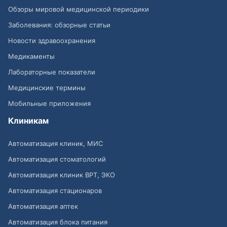
Обзоры мировой медицинской периодики
Заболевания: обзорные статьи
Новости здравоохранения
Медикаменты
Лабораторные показатели
Медицинские термины
Мобильные приложения
Клиникам
Автоматизация клиник, МИС
Автоматизация стоматологий
Автоматизация клиник ВРТ, ЭКО
Автоматизация стационаров
Автоматизация аптек
Автоматизация блока питания