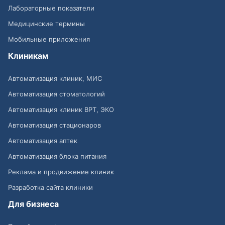
Лабораторные показатели
Медицинские термины
Мобильные приложения
Клиникам
Автоматизация клиник, МИС
Автоматизация стоматологий
Автоматизация клиник ВРТ, ЭКО
Автоматизация стационаров
Автоматизация аптек
Автоматизация блока питания
Реклама и продвижение клиник
Разработка сайта клиники
Для бизнеса