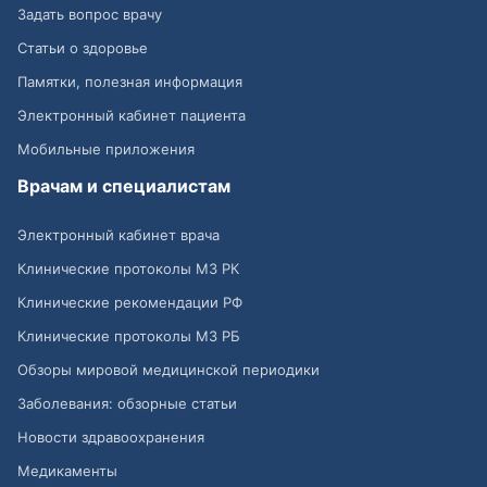
Задать вопрос врачу
Статьи о здоровье
Памятки, полезная информация
Электронный кабинет пациента
Мобильные приложения
Врачам и специалистам
Электронный кабинет врача
Клинические протоколы МЗ РК
Клинические рекомендации РФ
Клинические протоколы МЗ РБ
Обзоры мировой медицинской периодики
Заболевания: обзорные статьи
Новости здравоохранения
Медикаменты