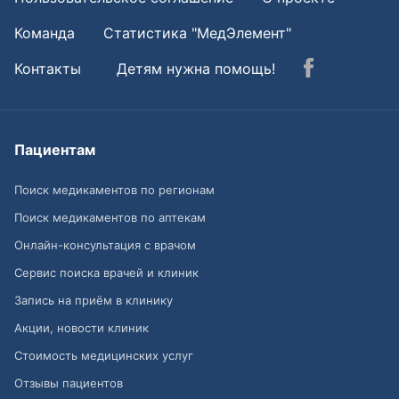
Команда
Статистика "МедЭлемент"
Контакты
Детям нужна помощь!
Пациентам
Поиск медикаментов по регионам
Поиск медикаментов по аптекам
Онлайн-консультация с врачом
Сервис поиска врачей и клиник
Запись на приём в клинику
Акции, новости клиник
Стоимость медицинских услуг
Отзывы пациентов