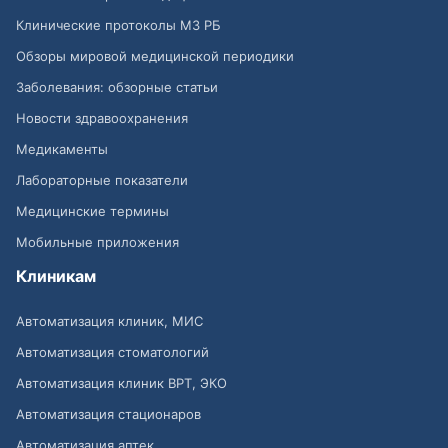
Клинические протоколы МЗ РБ
Обзоры мировой медицинской периодики
Заболевания: обзорные статьи
Новости здравоохранения
Медикаменты
Лабораторные показатели
Медицинские термины
Мобильные приложения
Клиникам
Автоматизация клиник, МИС
Автоматизация стоматологий
Автоматизация клиник ВРТ, ЭКО
Автоматизация стационаров
Автоматизация аптек