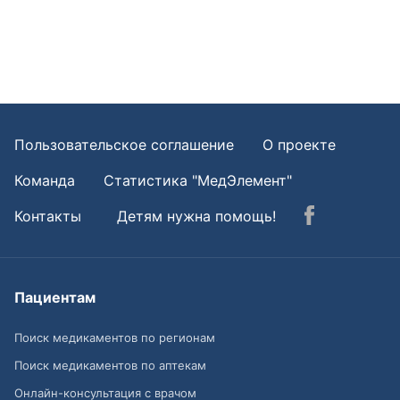
Пользовательское соглашение
О проекте
Команда
Статистика "МедЭлемент"
Контакты
Детям нужна помощь!
Пациентам
Поиск медикаментов по регионам
Поиск медикаментов по аптекам
Онлайн-консультация с врачом