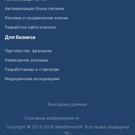
Автоматизация блока питания
Реклама и продвижение клиник
Разработка сайта клиники
Для бизнеса
Партнёрство, франшиза
Размещение рекламы
Разработчикам и стартапам
Медицинским ассоциациям
Выходные данные
Стоковые изображения от
Copyright © 2013-2026 MedElement®. Все права защищены
18+