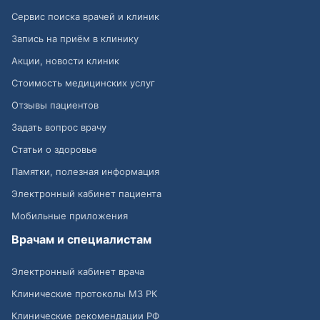
Сервис поиска врачей и клиник
Запись на приём в клинику
Акции, новости клиник
Стоимость медицинских услуг
Отзывы пациентов
Задать вопрос врачу
Статьи о здоровье
Памятки, полезная информация
Электронный кабинет пациента
Мобильные приложения
Врачам и специалистам
Электронный кабинет врача
Клинические протоколы МЗ РК
Клинические рекомендации РФ