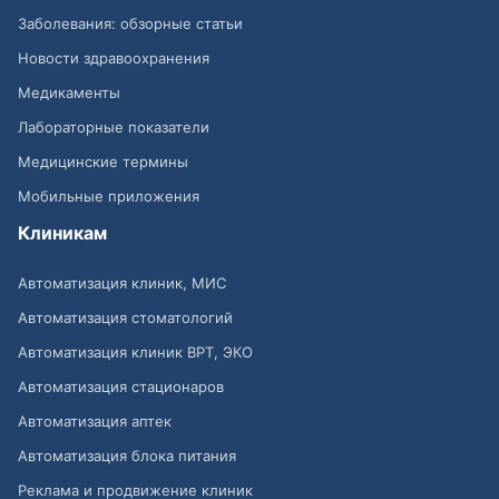
Заболевания: обзорные статьи
Новости здравоохранения
Медикаменты
Лабораторные показатели
Медицинские термины
Мобильные приложения
Клиникам
Автоматизация клиник, МИС
Автоматизация стоматологий
Автоматизация клиник ВРТ, ЭКО
Автоматизация стационаров
Автоматизация аптек
Автоматизация блока питания
Реклама и продвижение клиник