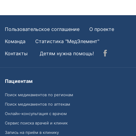
Пользовательское соглашение
О проекте
Команда
Статистика "МедЭлемент"
Контакты
Детям нужна помощь!
Пациентам
Поиск медикаментов по регионам
Поиск медикаментов по аптекам
Онлайн-консультация с врачом
Сервис поиска врачей и клиник
Запись на приём в клинику