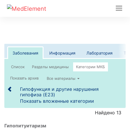
Заболевания
Информация
Лаборатория
Те
Список
Все материалы
Гипофункция и другие нарушения
гипофиза (E23)
Показать вложенные категории
Найдено 13
Гипопитуитаризм