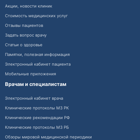
Акции, новости клиник
Стоимость медицинских услуг
Отзывы пациентов
Задать вопрос врачу
Статьи о здоровье
Памятки, полезная информация
Электронный кабинет пациента
Мобильные приложения
Врачам и специалистам
Электронный кабинет врача
Клинические протоколы МЗ РК
Клинические рекомендации РФ
Клинические протоколы МЗ РБ
Обзоры мировой медицинской периодики