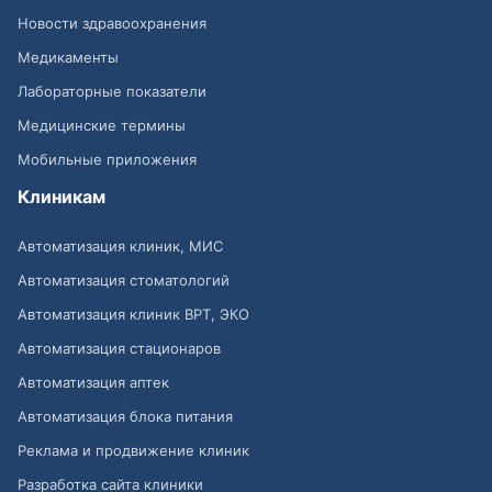
Новости здравоохранения
Медикаменты
Лабораторные показатели
Медицинские термины
Мобильные приложения
Клиникам
Автоматизация клиник, МИС
Автоматизация стоматологий
Автоматизация клиник ВРТ, ЭКО
Автоматизация стационаров
Автоматизация аптек
Автоматизация блока питания
Реклама и продвижение клиник
Разработка сайта клиники