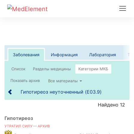
Заболевания
Информация
Лаборатория
Те
Список
Все материалы
Гипотиреоз неуточненный (E03.9)
Найдено 12
Гипотиреоз
УТРАТИЛ СИЛУ — АРХИВ