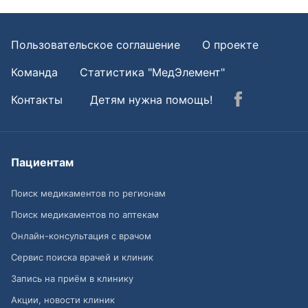
Пользовательское соглашение
О проекте
Команда
Статистика "МедЭлемент"
Контакты
Детям нужна помощь!
Пациентам
Поиск медикаментов по регионам
Поиск медикаментов по аптекам
Онлайн-консультация с врачом
Сервис поиска врачей и клиник
Запись на приём в клинику
Акции, новости клиник