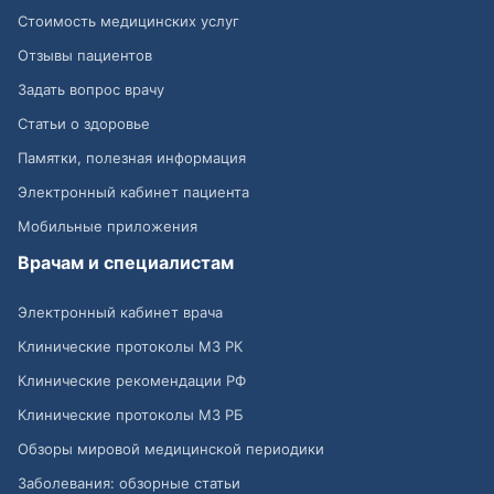
Стоимость медицинских услуг
Отзывы пациентов
Задать вопрос врачу
Статьи о здоровье
Памятки, полезная информация
Электронный кабинет пациента
Мобильные приложения
Врачам и специалистам
Электронный кабинет врача
Клинические протоколы МЗ РК
Клинические рекомендации РФ
Клинические протоколы МЗ РБ
Обзоры мировой медицинской периодики
Заболевания: обзорные статьи