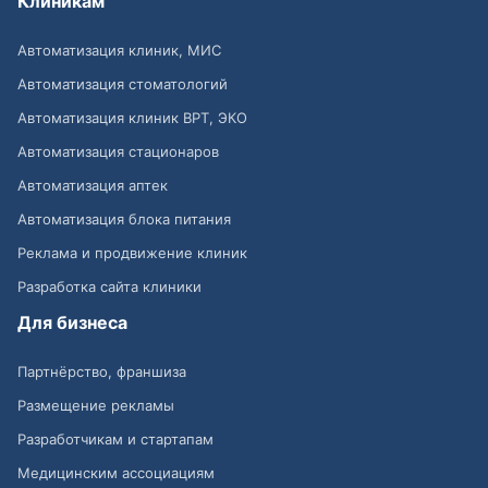
Клиникам
Автоматизация клиник, МИС
Автоматизация стоматологий
Автоматизация клиник ВРТ, ЭКО
Автоматизация стационаров
Автоматизация аптек
Автоматизация блока питания
Реклама и продвижение клиник
Разработка сайта клиники
Для бизнеса
Партнёрство, франшиза
Размещение рекламы
Разработчикам и стартапам
Медицинским ассоциациям