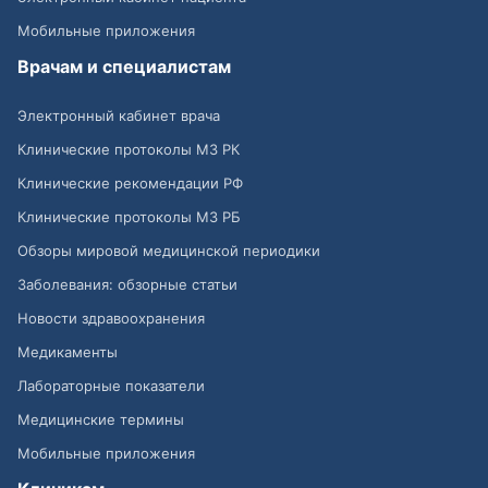
Мобильные приложения
Врачам и специалистам
Электронный кабинет врача
Клинические протоколы МЗ РК
Клинические рекомендации РФ
Клинические протоколы МЗ РБ
Обзоры мировой медицинской периодики
Заболевания: обзорные статьи
Новости здравоохранения
Медикаменты
Лабораторные показатели
Медицинские термины
Мобильные приложения