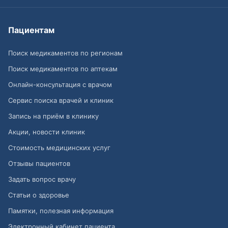
Пациентам
Поиск медикаментов по регионам
Поиск медикаментов по аптекам
Онлайн-консультация с врачом
Сервис поиска врачей и клиник
Запись на приём в клинику
Акции, новости клиник
Стоимость медицинских услуг
Отзывы пациентов
Задать вопрос врачу
Статьи о здоровье
Памятки, полезная информация
Электронный кабинет пациента