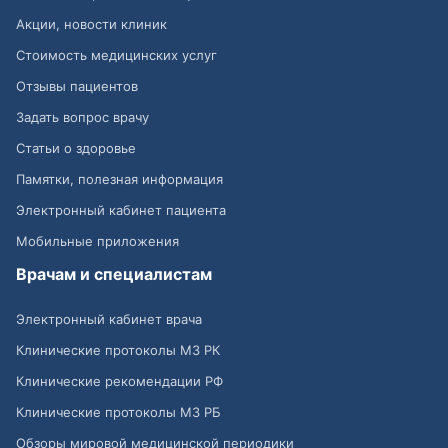
Акции, новости клиник
Стоимость медицинских услуг
Отзывы пациентов
Задать вопрос врачу
Статьи о здоровье
Памятки, полезная информация
Электронный кабинет пациента
Мобильные приложения
Врачам и специалистам
Электронный кабинет врача
Клинические протоколы МЗ РК
Клинические рекомендации РФ
Клинические протоколы МЗ РБ
Обзоры мировой медицинской периодики