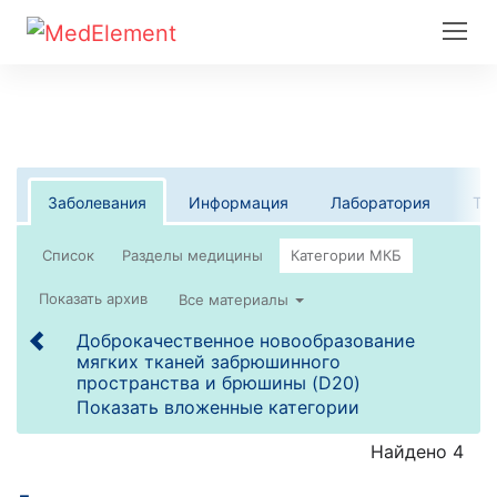
Заболевания
Информация
Лаборатория
Те
Список
Все материалы
Доброкачественное новообразование
мягких тканей забрюшинного
пространства и брюшины (D20)
Показать вложенные категории
Найдено 4