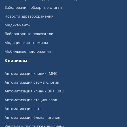
Заболевания: обзорные статьи
Новости здравоохранения
Медикаменты
Лабораторные показатели
Медицинские термины
Мобильные приложения
Клиникам
Автоматизация клиник, МИС
Автоматизация стоматологий
Автоматизация клиник ВРТ, ЭКО
Автоматизация стационаров
Автоматизация аптек
Автоматизация блока питания
Реклама и продвижение клиник