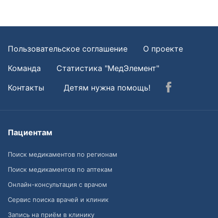
Пользовательское соглашение
О проекте
Команда
Статистика "МедЭлемент"
Контакты
Детям нужна помощь!
Пациентам
Поиск медикаментов по регионам
Поиск медикаментов по аптекам
Онлайн-консультация с врачом
Сервис поиска врачей и клиник
Запись на приём в клинику