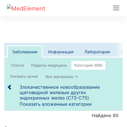
Заболевания
Информация
Лаборатория
Те
Список
Все материалы
Злокачественное новообразование
щитовидной железыи других
эндокринных желез (C73-C75)
Показать вложенные категории
Найдено 60