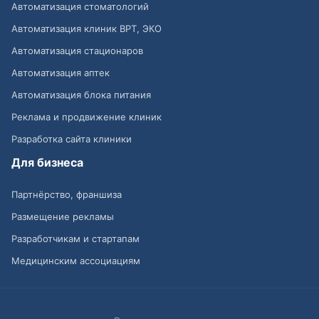
Автоматизация стоматологий
Автоматизация клиник ВРТ, ЭКО
Автоматизация стационаров
Автоматизация аптек
Автоматизация блока питания
Реклама и продвижение клиник
Разработка сайта клиники
Для бизнеса
Партнёрство, франшиза
Размещение рекламы
Разработчикам и стартапам
Медицинским ассоциациям