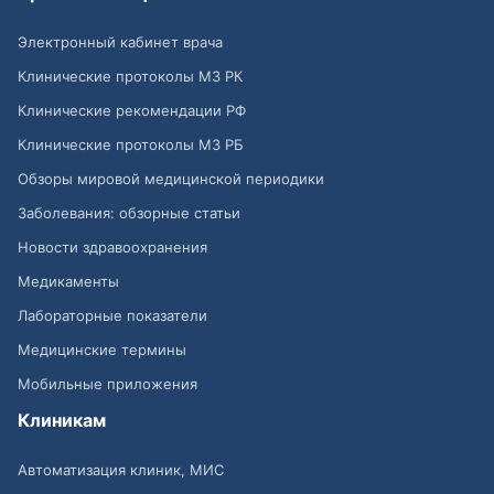
Электронный кабинет врача
Клинические протоколы МЗ РК
Клинические рекомендации РФ
Клинические протоколы МЗ РБ
Обзоры мировой медицинской периодики
Заболевания: обзорные статьи
Новости здравоохранения
Медикаменты
Лабораторные показатели
Медицинские термины
Мобильные приложения
Клиникам
Автоматизация клиник, МИС