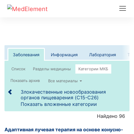
Заболевания
Информация
Лаборатория
Те
Список
Все материалы
Злокачественные новообразования
органов пищеварения (C15-C26)
Показать вложенные категории
Найдено 96
Адаптивная лучевая терапия на основе конусно-