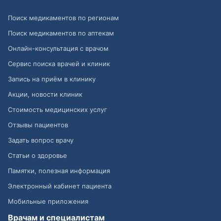
Поиск медикаментов по регионам
Поиск медикаментов по аптекам
Онлайн-консультация с врачом
Сервис поиска врачей и клиник
Запись на приём в клинику
Акции, новости клиник
Стоимость медицинских услуг
Отзывы пациентов
Задать вопрос врачу
Статьи о здоровье
Памятки, полезная информация
Электронный кабинет пациента
Мобильные приложения
Врачам и специалистам