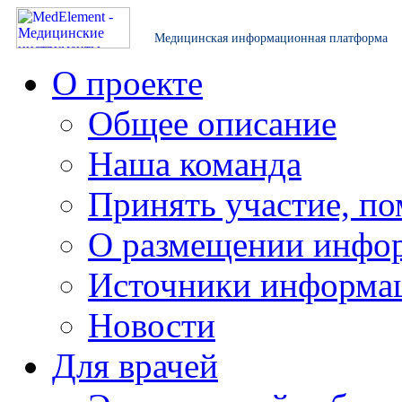
Медицинская информационная платформа
О проекте
Общее описание
Наша команда
Принять участие, по
О размещении инфо
Источники информа
Новости
Для врачей