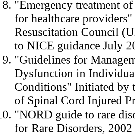
"Emergency treatment of 
for healthcare providers
Resuscitation Council (U
to NICE guidance July 2
"Guidelines for Manage
Dysfunction in Individua
Conditions" Initiated by 
of Spinal Cord Injured Pr
"NORD guide to rare diso
for Rare Disorders, 2002