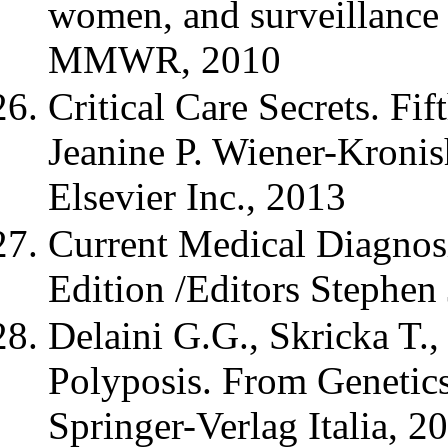
women, and surveillance 
MMWR, 2010
Critical Care Secrets. Fif
Jeanine P. Wiener-Kronis
Elsevier Inc., 2013
Current Medical Diagnos
Edition /Editors Stephe
Delaini G.G., Skricka T.,
Polyposis. From Genetics
Springer-Verlag Italia, 2