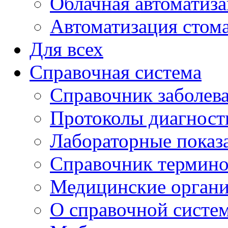
Облачная автоматиз
Автоматизация стом
Для всех
Справочная система
Справочник заболев
Протоколы диагност
Лабораторные показ
Справочник термин
Медицинские органи
О справочной систе