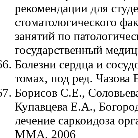
рекомендации для студе
стоматологического фак
занятий по патологичес
государственный медиц
Болезни сердца и сосудо
томах, под ред. Чазова 
Борисов С.Е., Соловьев
Купавцева Е.А., Богоро
лечение саркоидоза ор
ММА, 2006