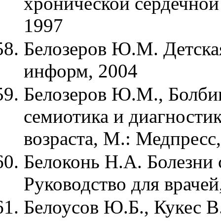
хронической сердечной 
1997
Белозеров Ю.М. Детска
информ, 2004
Белозеров Ю.М., Болбик
семиотика и диагностик
возраста, М.: Медпресс
Белоконь Н.А. Болезни 
Руководство для врачей
Белоусов Ю.Б., Кукес В.