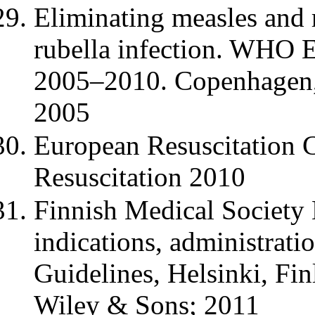
Eliminating measles and 
rubella infection. WHO E
2005–2010. Copenhagen,
2005
European Resuscitation C
Resuscitation 2010
Finnish Medical Society
indications, administrat
Guidelines, Helsinki, Fin
Wiley & Sons; 2011