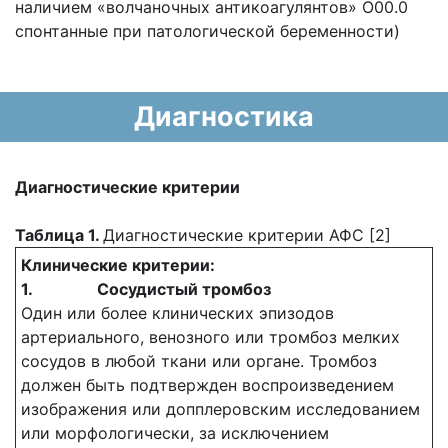
наличием «волчаночных антикоагулянтов» О00.0
спонтанные при патологической беременности)
Диагностика
Диагностические критерии
Таблица 1.
Диагностические критерии АФС [2]
Клинические критерии:
1.
Сосудистый тромбоз
Один или более клинических эпизодов
артериального, венозного или тромбоз мелких
сосудов в любой ткани или органе. Тромбоз
должен быть подтвержден воспроизведением
изображения или допплеровским исследованием
или морфологически, за исключением