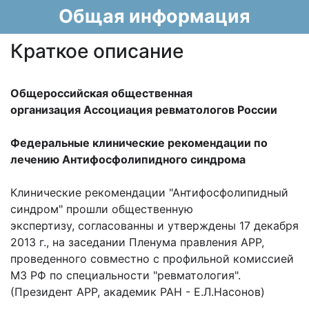
Общая информация
Краткое описание
Общероссийская общественная
организация Ассоциация ревматологов России
Федеральные клинические рекомендации по
лечению Антифосфолипидного синдрома
Клинические рекомендации "Антифосфолипидный
синдром" прошли общественную
экспертизу,
согласованны и утверждены 17 декабря
2013 г., на заседании Пленума правления АРР,
проведенного совместно с профильной комиссией
МЗ РФ по специальности "ревматология".
(Президент АРР, академик РАН - Е.Л.Насонов)