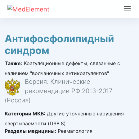
Антифосфолипидный
синдром
Также:
Коагуляционные дефекты, связанные с
наличием "волчаночных антикоагулянтов"
Версия: Клинические
рекомендации РФ 2013-2017
(Россия)
Категории МКБ:
Другие уточненные нарушения
свертываемости (D68.8)
Разделы медицины:
Ревматология